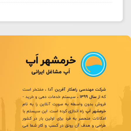
، مفتخر است
شرکت مهندسی راهکار آفرین آدا
که از
، سیستم خدمات دهی و خرید -
سال 1399
فروش بدون واسطه به صورت آنلاین را به نام
راه اندازی کرده است. این سیستم با
خرمشهر اَپ
امکانات منحصر به فرد برای اولین بار در کشور
طراحی و هدف آن رونق در کسب و کار شما می
باشد.