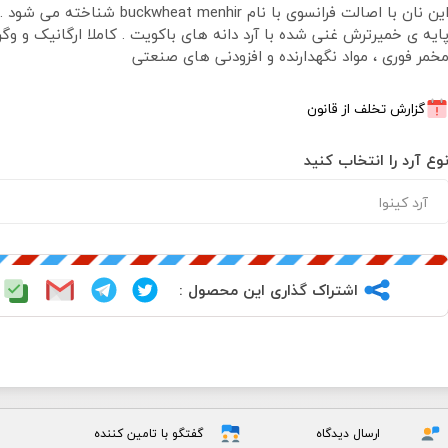
این نان با اصالت فرانسوی با نام buckwheat menhir
ایه ی خمیرترش غنی شده با آرد دانه های باکویت . کاملا ارگانیک ‌‌و‌ وگ
خمر فوری ، مواد نگهدارنده و افزودنی های صنعتی
گزارش تخلف از قانون
وع آرد را انتخاب کنید
اشتراک گذاری این محصول :
ارسال دیدگاه
گفتگو با تامین کننده