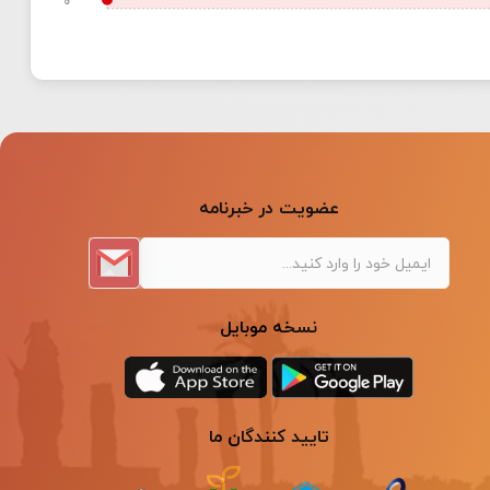
عضویت در خبرنامه
نسخه موبایل
تایید کنندگان ما