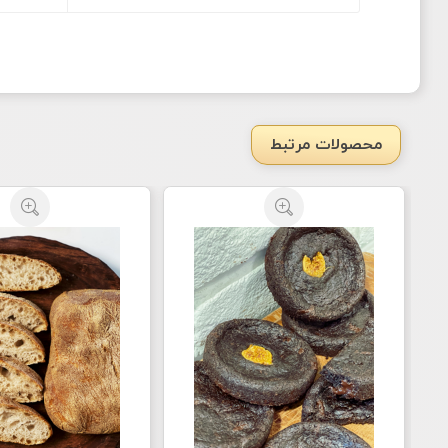
محصولات مرتبط