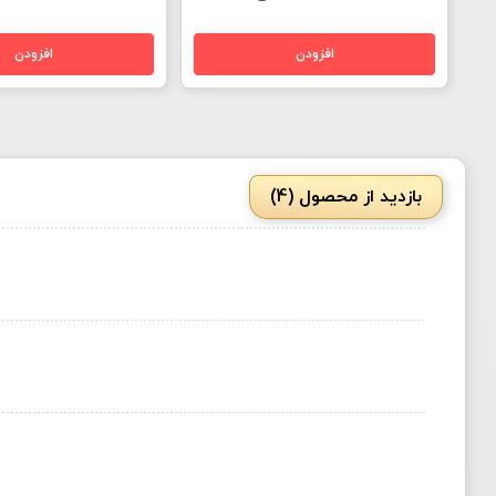
بازدید از محصول (4)