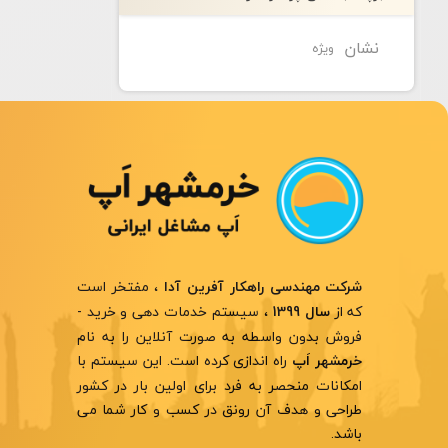
نشان
ویژه
، مفتخر است
شرکت مهندسی راهکار آفرین آدا
که از
، سیستم خدمات دهی و خرید -
سال 1399
فروش بدون واسطه به صورت آنلاین را به نام
راه اندازی کرده است. این سیستم با
خرمشهر اَپ
امکانات منحصر به فرد برای اولین بار در کشور
طراحی و هدف آن رونق در کسب و کار شما می
باشد.