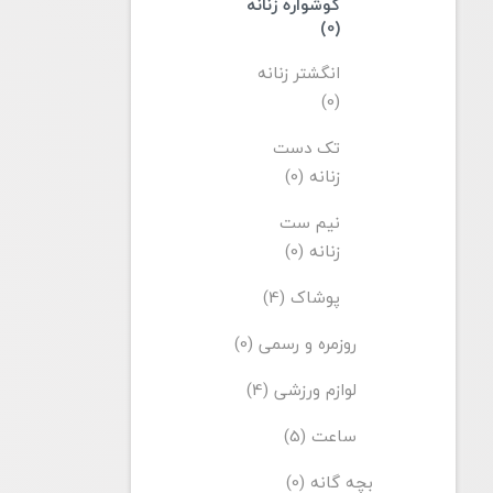
گوشواره زنانه
(0)
انگشتر زنانه
(0)
تک دست
زنانه (0)
نیم ست
زنانه (0)
پوشاک (4)
روزمره و رسمی (0)
لوازم ورزشی (4)
ساعت (5)
بچه گانه (0)