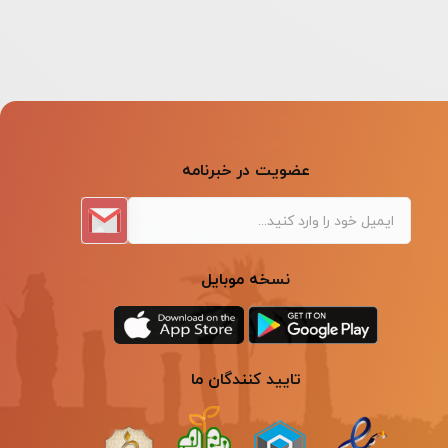
عضویت در خبرنامه
نسخه موبایل
تایید کنندگان ما