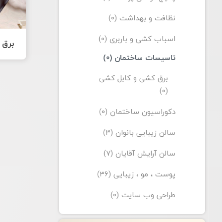
نظافت و بهداشت (0)
اسباب کشی و باربری (0)
برق 
تاسیسات ساختمان (0)
برق کشی و کابل کشی
(0)
دکوراسیون ساختمان (0)
سالن زیبایی بانوان (3)
سالن آرایش آقایان (7)
پوست ، مو ، زیبایی (36)
طراحی وب سایت (0)