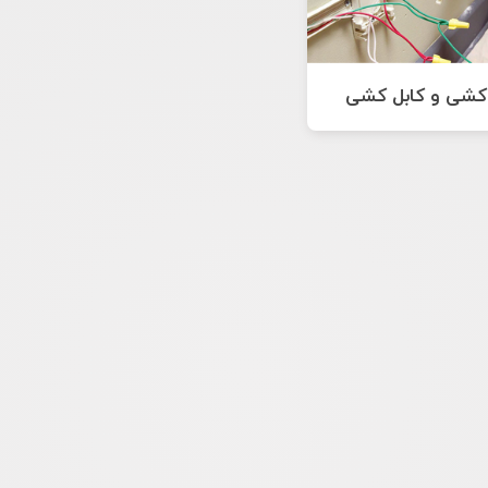
کشی و کابل کشی