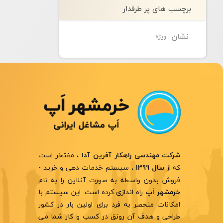
برچسب های پر طرفدار
نشان
ویژه
، مفتخر است
شرکت مهندسی راهکار آفرین آدا
که از
، سیستم خدمات دهی و خرید -
سال 1399
فروش بدون واسطه به صورت آنلاین را به نام
راه اندازی کرده است. این سیستم با
خرمشهر اَپ
امکانات منحصر به فرد برای اولین بار در کشور
طراحی و هدف آن رونق در کسب و کار شما می