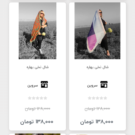
شال نخی بهاره
شال نخی بهاره
سروین
سروین
128,000 تومان
128,000 تومان
138,000 تومان
138,000 تومان