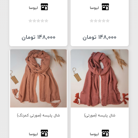
لیوسا
لیوسا
148,000 تومان
148,000 تومان
شال پلیسه (صورتی)
شال پلیسه (صورتی کمرنگ)
لیوسا
لیوسا