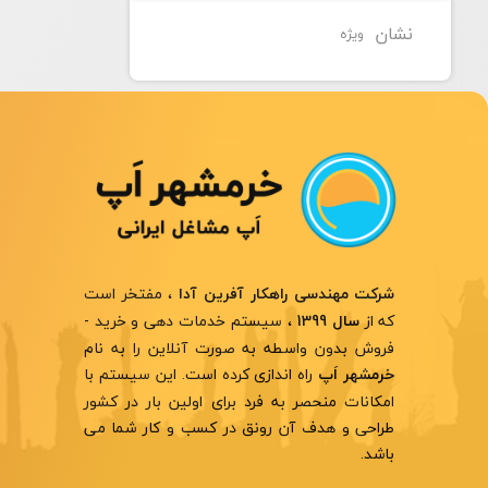
نشان
ویژه
، مفتخر است
شرکت مهندسی راهکار آفرین آدا
که از
، سیستم خدمات دهی و خرید -
سال 1399
فروش بدون واسطه به صورت آنلاین را به نام
راه اندازی کرده است. این سیستم با
خرمشهر اَپ
امکانات منحصر به فرد برای اولین بار در کشور
طراحی و هدف آن رونق در کسب و کار شما می
باشد.