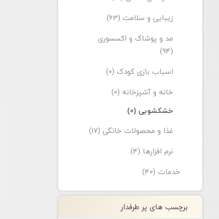
زیبایی و سلامت (63)
مد و پوشاک و اکسسوری
(94)
اسباب بازی کودک (0)
خانه و آشپزخانه (0)
خشکشویی (0)
غذا و محصولات خانگی (17)
نرم افزارها (4)
خدمات (40)
برچسب های پر طرفدار