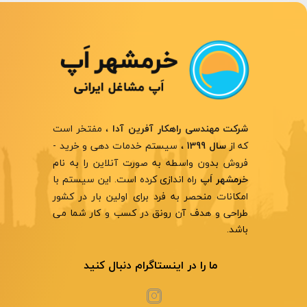
، مفتخر است
شرکت مهندسی راهکار آفرین آدا
که از
، سیستم خدمات دهی و خرید -
سال 1399
فروش بدون واسطه به صورت آنلاین را به نام
راه اندازی کرده است. این سیستم با
خرمشهر اَپ
امکانات منحصر به فرد برای اولین بار در کشور
طراحی و هدف آن رونق در کسب و کار شما می
باشد.
ما را در اینستاگرام دنبال کنید