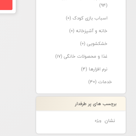
(94)
اسباب بازی کودک (0)
خانه و آشپزخانه (0)
خشکشویی (0)
غذا و محصولات خانگی (17)
نرم افزارها (4)
خدمات (40)
برچسب های پر طرفدار
نشان
ویژه