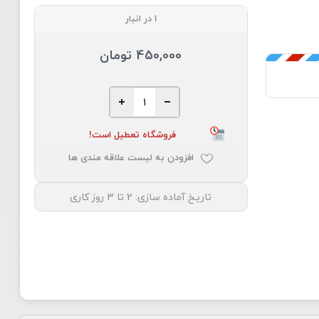
1 در انبار
450,000 تومان
فروشگاه تعطیل است!
افزودن به لیست علاقه مندی ها
تاریخ آماده سازی:
2 تا 3 روز کاری