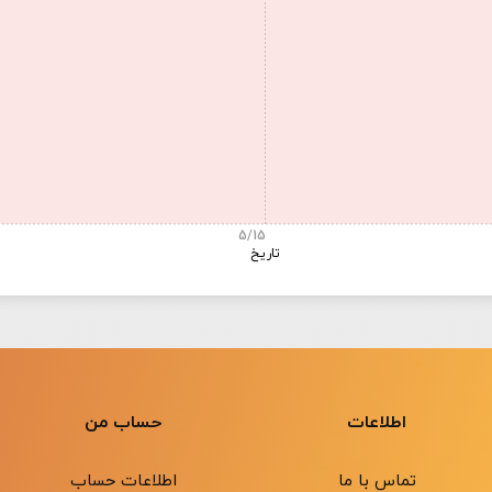
5/15
تاریخ
اطلاعات
حساب من
تماس با ما
اطلاعات حساب