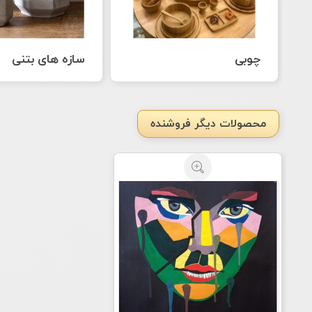
چوبی
سازه های بتنی
محصولات دیگر فروشنده