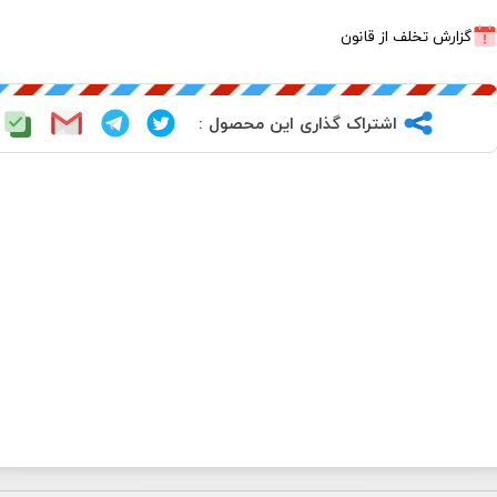
گزارش تخلف از قانون
اشتراک گذاری این محصول :