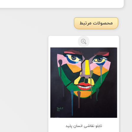
محصولات مرتبط
تابلو نقاشی انسان پلید