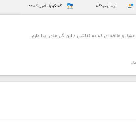
ارسال دیدگاه
گفتگو با تامین کننده
عشق و علاقه ای که به نقاشی و این گل های زیبا دارم...
..