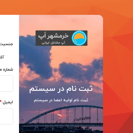
جنسیت:
آقا
شماره مو
ثبت نام در سیستم
ثبت نام اولیه اعضا در سیستم
ایمیل: