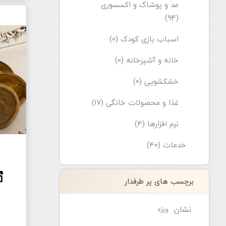
مد و پوشاک و اکسسوری
(94)
اسباب بازی کودک (0)
خانه و آشپزخانه (0)
خشکشویی (0)
غذا و محصولات خانگی (17)
نرم افزارها (4)
خدمات (40)
برچسب های پر طرفدار
نشان
ویژه