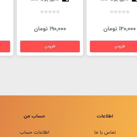
120,000 تومان
190,000 تومان
اطلاعات
حساب من
تماس با ما
اطلاعات حساب