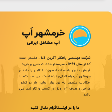
، مفتخر است
شرکت مهندسی راهکار آفرین آدا
که از
، سیستم خدمات دهی و خرید -
سال 1399
فروش بدون واسطه به صورت آنلاین را به نام
راه اندازی کرده است. این سیستم با
خرمشهر اَپ
امکانات منحصر به فرد برای اولین بار در کشور
طراحی و هدف آن رونق در کسب و کار شما می
باشد.
ما را در اینستاگرام دنبال کنید