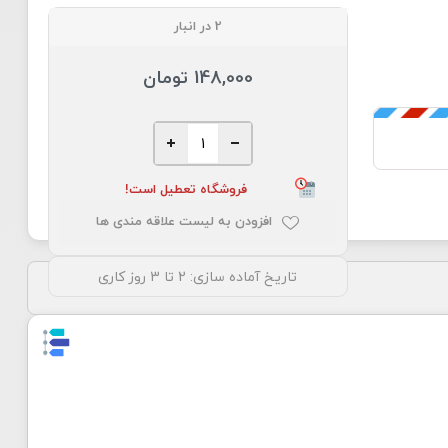
2 در انبار
148,000 تومان
فروشگاه تعطیل است!
افزودن به لیست علاقه مندی ها
تاریخ آماده سازی:
2 تا 3 روز کاری