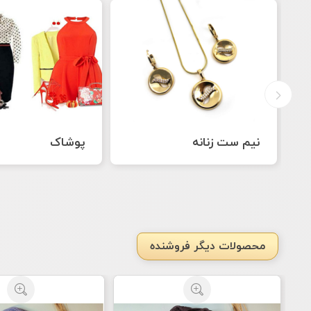
پوشاک
دستبند زنانه
محصولات دیگر فروشنده