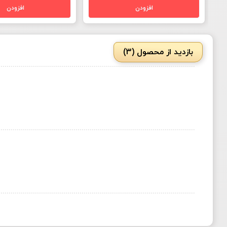
بازدید از محصول (3)