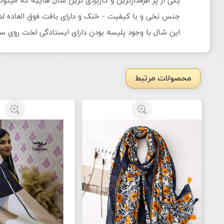
جنس نخی و با کیفیت - خنک و دارای بافت فوق العاده ل
این شال با وجود پلیسه بودن دارای ایستادگی لخت روی سر
محصولات مرتبط