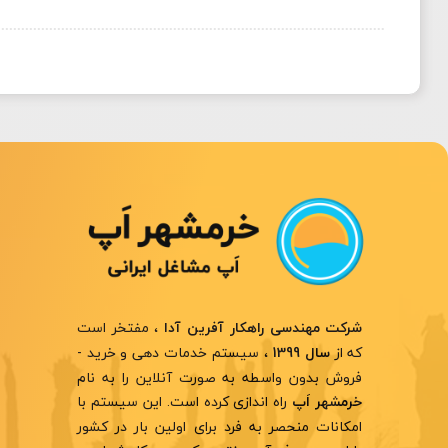
، مفتخر است
شرکت مهندسی راهکار آفرین آدا
که از
، سیستم خدمات دهی و خرید -
سال 1399
فروش بدون واسطه به صورت آنلاین را به نام
راه اندازی کرده است. این سیستم با
خرمشهر اَپ
امکانات منحصر به فرد برای اولین بار در کشور