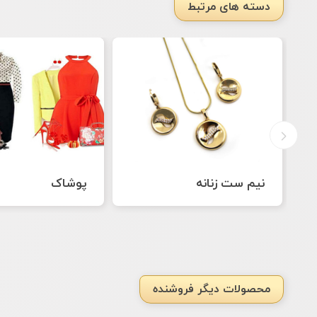
دسته های مرتبط
پوشاک
دستبند زنانه
محصولات دیگر فروشنده