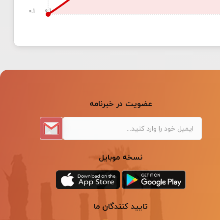
0.1
0.1
عضویت در خبرنامه
نسخه موبایل
تایید کنندگان ما