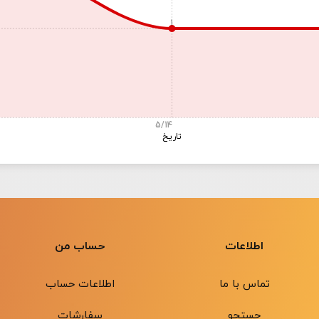
1
5/14
تاریخ
اطلاعات
حساب من
تماس با ما
اطلاعات حساب
جستجو
سفارشات