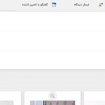
ارسال دیدگاه
گفتگو با تامین کننده