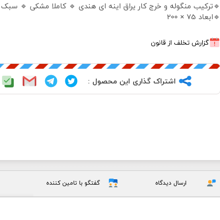
ترکیب منگوله و خرج کار یراق اینه ای هندی 🔹 کاملا مشکی 🔹 سبک
ابعاد 75 × 200
گزارش تخلف از قانون
اشتراک گذاری این محصول :
ارسال دیدگاه
گفتگو با تامین کننده