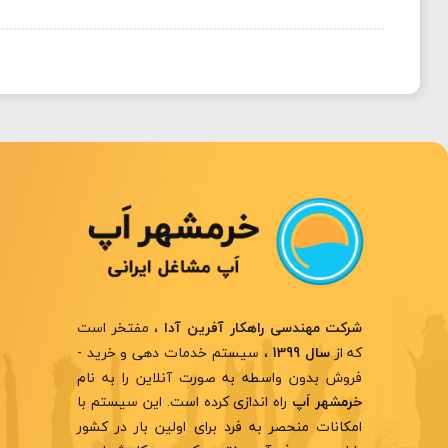
، مفتخر است
شرکت مهندسی راهکار آفرین آدا
که از
، سیستم خدمات دهی و خرید -
سال 1399
فروش بدون واسطه به صورت آنلاین را به نام
راه اندازی کرده است. این سیستم با
خرمشهر اَپ
امکانات منحصر به فرد برای اولین بار در کشور