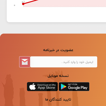
0.1
0
عضویت در خبرنامه
نسخه موبایل
تایید کنندگان ما