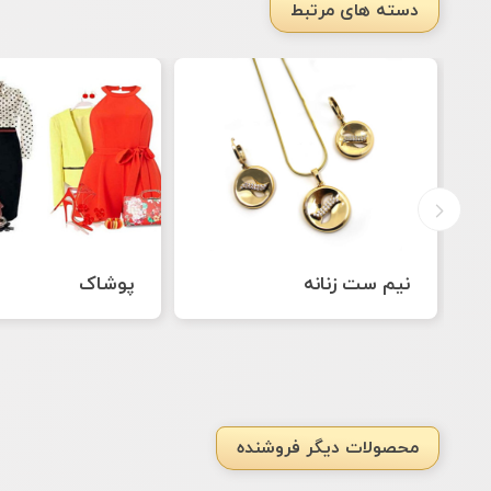
دسته های مرتبط
پوشاک
دستبند زنانه
محصولات دیگر فروشنده