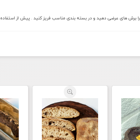
ا برش های عرضی دهید و در بسته بندی مناسب فریز کنید . پیش از استفاده در 