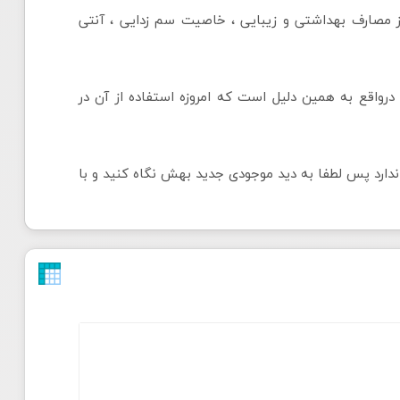
ر از مصارف بهداشتی و زیبایی ، خاصیت سم زدایی ، آنتی
 درواقع به همین دلیل است که امروزه استفاده از آن در
 ندارد پس لطفا به دید موجودی جدید بهش نگاه کنید و با