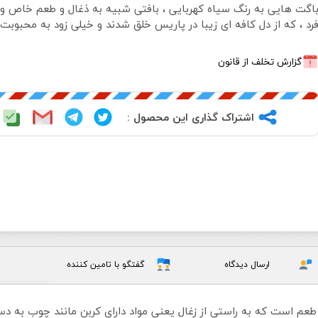
اگت هایی به رنگ سیاه کهربایی ، بافتی شبیه به ذغال و طعم خاص و
رد ، که از دل کافه ای زیبا در پاریس خلق شدند و خیلی زود به محبوبت 
گزارش تخلف از قانون
اشتراک گذاری این محصول :
ارسال دیدگاه
گفتگو با تامین کننده
ن طعم است که به راستی از زغال یعنی مواد دارای کربن مانند چوب به د