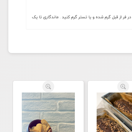
فر از قبل گرم شده و یا تستر گرم کنید . ماندگاری تا یک