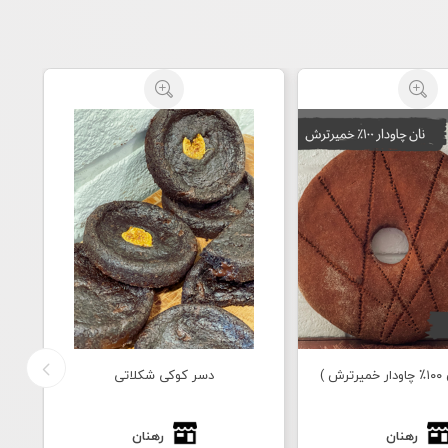
 )
دسر کوکی شکلاتی
رهنان
رهنان