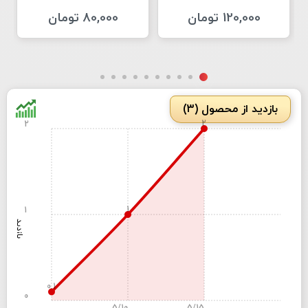
120,000 تومان
80,000 تومان
بازدید از محصول (3)
2
2
1
1
بازدید
0.1
0