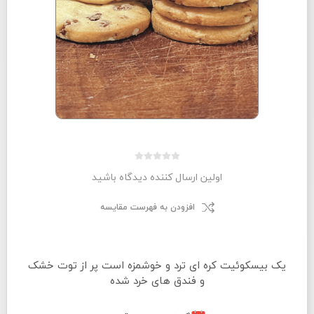
اولین ارسال کننده دیدگاه باشید
افزودن به فهرست مقایسه
یک بیسکوئیت کره ای ترد و خوشمزه است پر از توت خشک
و فندق های خرد شده