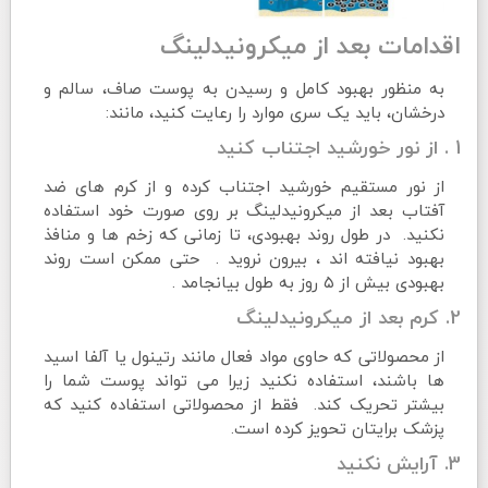
اقدامات بعد از میکرونیدلینگ
به منظور بهبود کامل و رسیدن به پوست صاف، سالم و
درخشان، باید یک سری موارد را رعایت کنید، مانند:
1 . از نور خورشید اجتناب کنید
از نور مستقیم خورشید اجتناب کرده و از کرم های ضد
آفتاب بعد از میکرونیدلینگ بر روی صورت خود استفاده
نکنید. در طول روند بهبودی، تا زمانی که زخم ها و منافذ
بهبود نیافته اند ، بیرون نروید . حتی ممکن است روند
بهبودی بیش از ۵ روز به طول بیانجامد .
2. کرم بعد از میکرونیدلینگ
از محصولاتی که حاوی مواد فعال مانند رتینول یا آلفا اسید
ها باشند، استفاده نکنید زیرا می تواند پوست شما را
بیشتر تحریک کند. فقط از محصولاتی استفاده کنید که
پزشک برایتان تحویز کرده است.
3. آرایش نکنید