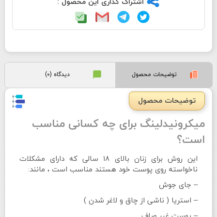
اشتراک گذاری این محصول :
توضیحات محصول
دیدگاه (0)
توضیحات محصول
میکرونیدلینگ برای چه کسانی مناسب
است؟
این روش برای زنان بالای ١٨ سالی که دارای مشکلات
ناخواسته روی پوست خود هستند مناسب است ، مانند:
– جای جوش
– استریا ( ناشی از چاق و لاغر شدن )
– پوست غیر صاف