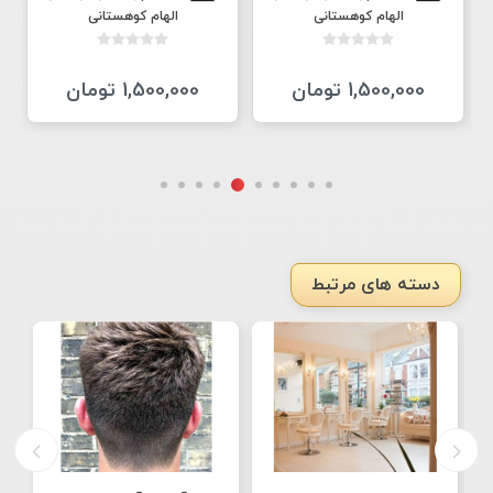
الهام كوهستانى
الهام كوهستانى
1,500,000 تومان
1,500,000 تومان
دسته های مرتبط