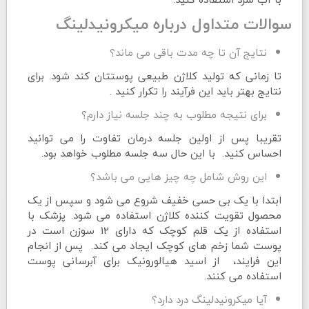
سوالات متداول درباره میکرونیدلینگ
نتایج آن تا چه مدت باقی می ماند؟
تا زمانی که تولید کلاژن طبیعی پوستتان کند شود. برای
نتایج بهتر باید این فرآیند را تکرار کنید .
برای نتیجه مطلوب به چند جلسه نیاز دارم؟
تقریبا پس از اولین جلسه درمان تفاوت را می توانید
احساس کنید. با این حال سه جلسه مطلوب خواهد بود.
این روش شامل چه چیز هایی می باشد؟
ابتدا با یک بی حسی خفیف شروع می شود و سپس از یک
محصول تقویت کننده کلاژن استفاده می شود. پزشک با
استفاده از یک قلم کوچک که دارای 12 سوزن است در
پوست شما زخم های کوچک ایجاد می کند. پس از انجام
این فرایند، از اسید هیالورونیک برای آبرسانی پوست
استفاده می کنند.
آیا میکرونیدلینگ درد دارد؟