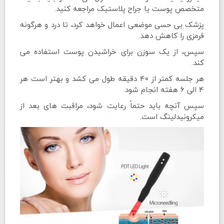
متخصص پوست یا جراح پلاستیک مراجعه کنید.
پزشک بی حسی موضعی اعمال خواهد کرد، تا درد و هرگونه
قرمزی را کاهش دهد.
سپس، از یک سوزن برای خراشیدن پوست استفاده می
کند.
هر جلسه کمتر از 40 دقیقه طول می کشد و بهتر است هر
4 الی 6 هفته انجام شود.
سپس آنچه باید حتماً رعایت شود، مراقبت های بعد از
میکرونیدلینگ است.