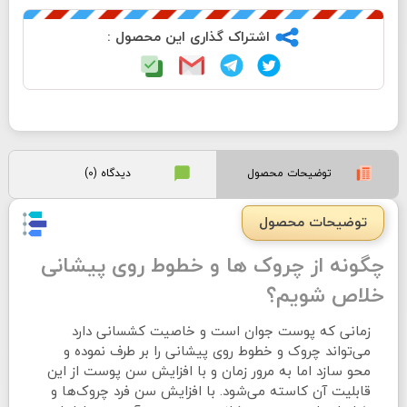
اشتراک گذاری این محصول :
توضیحات محصول
دیدگاه (0)
توضیحات محصول
چگونه از چروک ها و خطوط روی پیشانی
خلاص شویم؟
زمانی که پوست جوان است و خاصیت کشسانی دارد
می‌تواند چروک و خطوط روی پیشانی را بر طرف نموده و
محو سازد اما به مرور زمان و با افزایش سن پوست از این
قابلیت آن کاسته می‌شود. با افزایش سن فرد چروک‌ها و