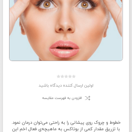
اولین ارسال کننده دیدگاه باشید
افزودن به فهرست مقایسه
خطوط و چروک روی پیشانی را به راحتی می‌توان درمان نمود.
با تزریق مقدار کمی از بوتاکس به ماهیچه‌ی فعال اخم این