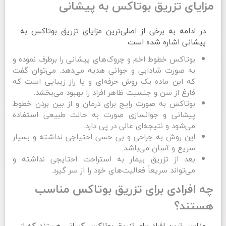
مزایای تزریق بوتاکس به پیشانی
در ادامه به برخی از اصلی‌ترین مزایای تزریق بوتاکس به
پیشانی اشاره شده است:
بوتاکس خطوط اخم و چروک‌های پیشانی را برطرف نموده و
به صورت شادابی و جوانی هدیه می‌دهد. می‌توان گفت
که این ماده یک روش حرفه‌ای و یا راز زیبایی است که
فارغ از سن و جنسیت ظاهر افراد را بهبود می‌بخشد.
بوتاکس به صورت رایج برای درمان و از بین بردن خطوط
پیشانی و جوانسازی صورت به حالت طبیعی استفاده
می‌شود و نتیجه‌ای عالی در پی دارد.
این روش به جراحی و بی حسی احتیاجی نداشته و بسیار
سریع و آسان می‌باشد.
بعد از تزریق بیمار به استراحت احتایجی نداشته و
می‌تواند سریعاً فعالیت‌های خود را از سر گیرد.
چه افرادی برای تزریق بوتاکس مناسب
هستند؟
مناسب‌ترین افراد برای تزریق بوتاکس کسانی هستند که از