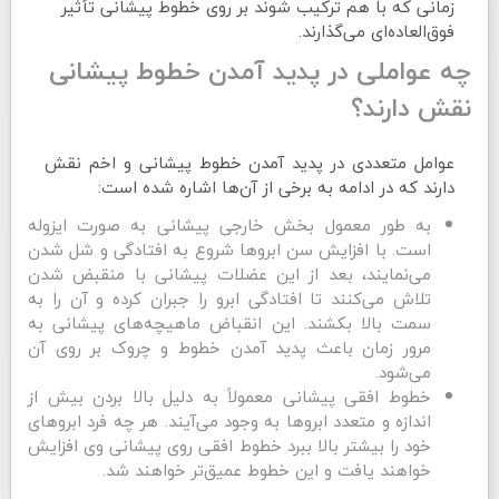
زمانی که با هم ترکیب شوند بر روی خطوط پیشانی تأثیر
فوق‌العاده‌ای می‌گذارند.
چه عواملی در پدید آمدن خطوط پیشانی
نقش دارند؟
عوامل متعددی در پدید آمدن خطوط پیشانی و اخم نقش
دارند که در ادامه به برخی از آن‌ها اشاره شده است:
به طور معمول بخش خارجی پیشانی به صورت ایزوله
است. با افزایش سن ابروها شروع به افتادگی و شل شدن
می‌نمایند، بعد از این عضلات پیشانی با منقبض شدن
تلاش می‌کنند تا افتادگی ابرو را جبران کرده و آن را به
سمت بالا بکشند. این انقباض ماهیچه‌های پیشانی به
مرور زمان باعث پدید آمدن خطوط و چروک بر روی آن
می‌شود.
خطوط افقی پیشانی معمولاً به دلیل بالا بردن بیش از
اندازه و متعدد ابروها به وجود می‌آیند. هر چه فرد ابروهای
خود را بیشتر بالا ببرد خطوط افقی روی پیشانی وی افزایش
خواهند یافت و این خطوط عمیق‌تر خواهند شد.