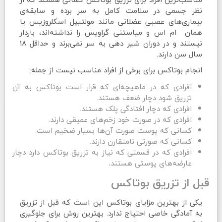
نظر جسمی در سلامت کامل به سر برده و سابقه‌ی
بیماری‌های عصبی عضلانی مانند مولتیپل اسکلروزیس یا
همان ام اس و میاستنی گراویس را نداشته‌اند، باردار
نیستند و در دوران شیر دهی به سر نمی‌برند و حداقل 18
سال سن دارند.
انجام بوتاکس برای برخی از افراد مناسب نیست از جمله:
افرادی که در ماهیچه‌ای که قرار است بوتاکس به آن
تزریق شود دچار ضعف هستند.
افرادی که دچار افتادگی پلک هستند.
افرادی که در صورت خود زخم‌های عمیقی دارند.
کسانی که پوست صورت آن‌ها بسیار ضخیم است.
کسانی که صورتی نامتقارن دارند.
افرادی که در قسمتی که نیاز به تزریق بوتاکس دارد دچار
عارضه‌های پوستی هستند
.
قبل از تزریق بوتاکس
یکی از بهترین مزایای بوتاکس این است که قبل از تزریق
به آمادگی خاصی احتیاج ندارد. بهترین روش برای جلوگیری