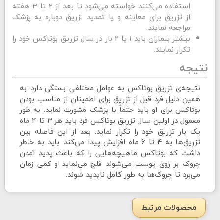
استفاده می‌کنند خواسته می‌شود تا بعد از 2 تا 3 هفته
از تزریق برای معاینه و یا تمدید تزریق دوباره به پزشک
مراجعه نمایند.
بیشتر بیماران باید 1 یا 2 بار در سال تزریق بوتاکس خود را
تکرار نمایند.
نتیجه
نتیجه‌ی تزریق بوتاکس به عوامل مختلفی بستگی دارد. به
همین دلیل فرد قبل از تزریق برای اطمینان از مناسب بودن
بوتاکس برای او باید حتماً با پزشک مشورت نماید. به طور
معمول در اولین سال تزریق بوتاکس فرد باید هر 3 تا 4 ماه
یک بار تزریق خود را تکرار نماید. بعد از این فاصله بین
تزریق‌ها به 4 تا 6 ماه افزایش پیدا می‌کند. باید به خاطر
داشت که بوتاکس ماهیچه‌هایی را که باعث پدید آمدن
چروک بر روی پوست می‌شوند فلج می‌نماید و کمی زمان
می‌برد تا چروک‌ها به طور کامل ناپدید شوند.
محصولات مرتبط