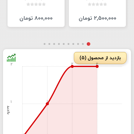
2,500,000 تومان
800,000 تومان
بازدید از محصول (5)
2
2
2
1
1
بازدید