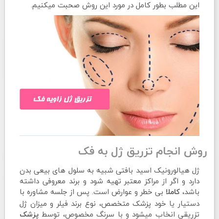
این مطلب بطور کامل در مورد این روش صحبت میکنیم.
روش انجام تزریق ژل به فک
ژل هیالورونیک اسید بافتی شبیه به سلول های بیعی بدن
دارد و اگر از مراکز معتبر تهیه شود و برند معروفی داشته
باشد،
بی خطر و عوارض است. پس از جلسه مشاوره با
کاملا
دستیار یا خود پزشک متخصص، نوع برند فیلر و میزان ژل
تزریقی انخاب میشود و با سرنگ مخصوص، توسط
پزشک