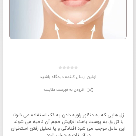
اولین ارسال کننده دیدگاه باشید
افزودن به فهرست مقایسه
ژل هایی که به منظور زاویه دادن به فک استفاده می شوند
با تزریق به پوست باعث افزایش حجم آن ناحیه می شوند.
این عامل موجب می شود افتادگی و یا تحلیل رفتن استخوان
در آن ناحیه جبران شود.