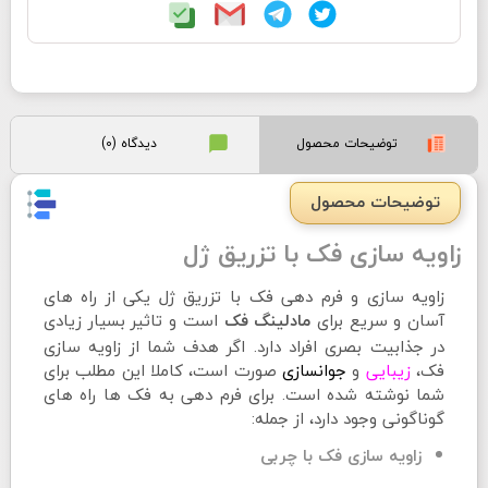
توضیحات محصول
دیدگاه (0)
توضیحات محصول
زاویه سازی فک با تزریق ژل
زاویه سازی و فرم دهی فک با تزریق ژل یکی از راه های
آسان و سریع برای
است و تاثیر بسیار زیادی
مادلینگ فک
در جذابیت بصری افراد دارد. اگر هدف شما از زاویه سازی
فک،
زیبایی
و
جوانسازی
صورت است، کاملا این مطلب برای
شما نوشته شده است. برای فرم دهی به فک ها راه های
گوناگونی وجود دارد، از جمله:
زاویه سازی فک با چربی