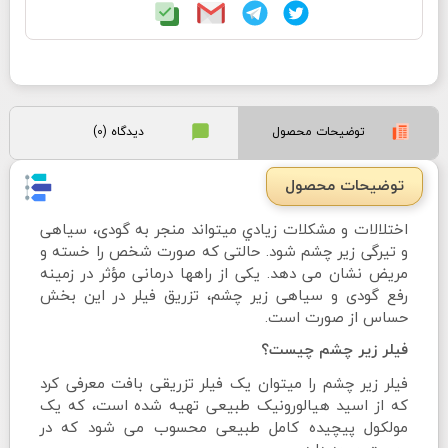
توضیحات محصول
دیدگاه (0)
توضیحات محصول
اختلالات و مشکلات زيادي میتواند منجر به گودی، سیاهی
و تیرگی زیر چشم شود. حالتی که صورت شخص را خسته و
مریض نشان می دهد. یکی از راهها درمانی مؤثر در زمینه
رفع گودی و سیاهی زیر چشم، تزریق فیلر در این بخش
حساس از صورت است.
فیلر زیر چشم چیست؟
فیلر زیر چشم را میتوان یک فیلر تزریقی بافت معرفی کرد
که از اسید هیالورونیک طبیعی تهیه شده است، که یک
مولکول پیچیده کامل طبیعی محسوب می شود که در