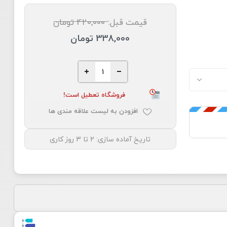
قیمت قبل:
420,000 تومان
338,000 تومان
فروشگاه تعطیل است!
افزودن به لیست علاقه مندی ها
تاریخ آماده سازی:
2 تا 3 روز کاری