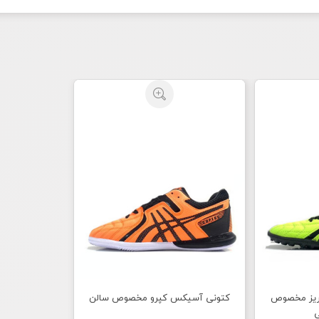
یز مخصوص
کتونی آسیکس کپرو مخصوص سالن