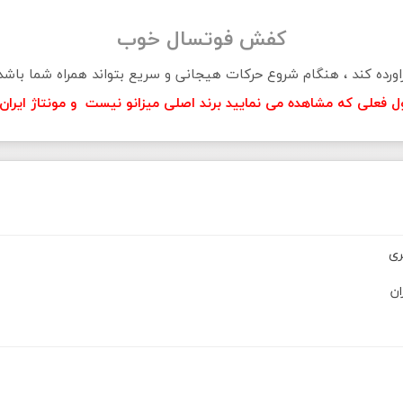
کفش فوتسال خوب
رده کند ، هنگام شروع حرکات هیجانی و سریع بتواند همراه شما باشد 
فعلی که مشاهده می نمایید برند اصلی میزانو نیست و مونتاژ ایرا
ری
ان