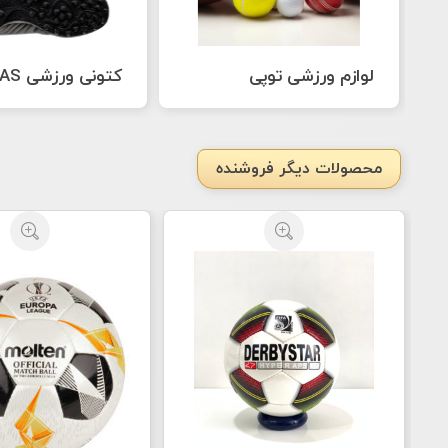
لوازم ورزشی توپی
کتونی ورزشی ADIDAS
محصولات دیگر فروشنده