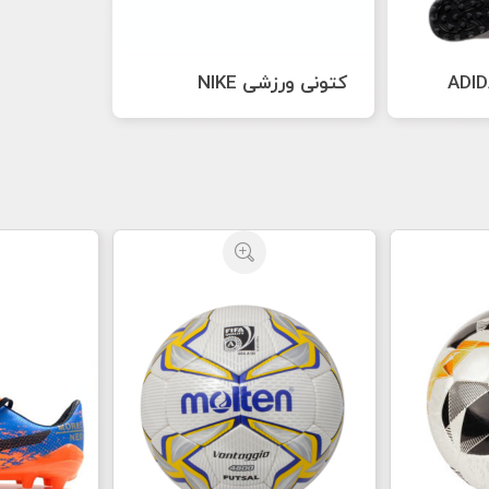
کتونی ورزشی NIKE