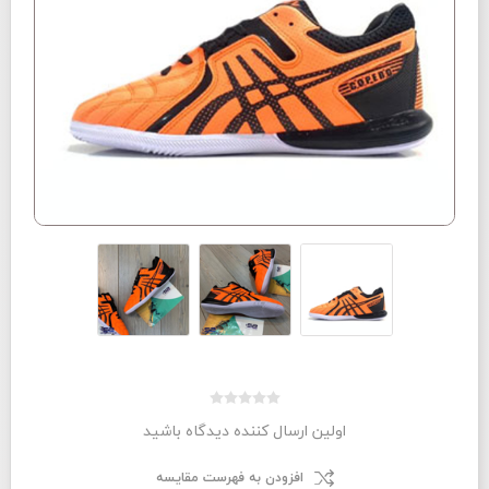
اولین ارسال کننده دیدگاه باشید
افزودن به فهرست مقایسه