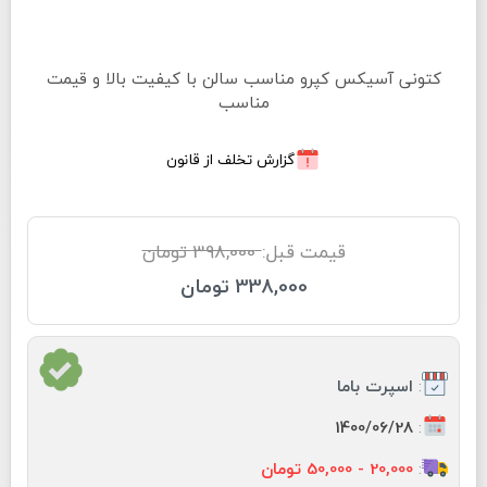
کتونی آسیکس کپرو مناسب سالن با کیفیت بالا و قیمت
مناسب
گزارش تخلف از قانون
قیمت قبل:
398,000 تومان
338,000 تومان
:
اسپرت باما
:
1400/06/28
:
20,000 - 50,000 تومان