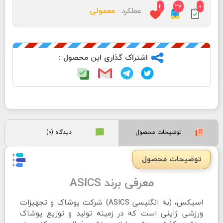
2
27
0
عملکرد :
معمولی
اشتراک گذاری این محصول :
توضیحات محصول
دیدگاه (0)
توضیحات محصول
معرفی برند ASICS
اسیکس، (به انگلیسی ASICS) شرکت پوشاک و تجهیزات
ورزشی ژاپنی است که در زمینه تولید و توزیع پوشاک