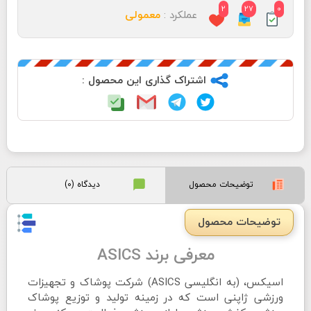
2
27
0
عملکرد :
معمولی
اشتراک گذاری این محصول :
توضیحات محصول
دیدگاه (0)
توضیحات محصول
معرفی برند ASICS
اسیکس، (به انگلیسی ASICS) شرکت پوشاک و تجهیزات
ورزشی ژاپنی است که در زمینه تولید و توزیع پوشاک