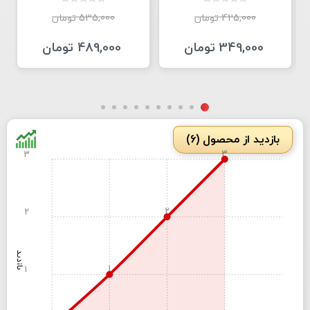
425,000 تومان
535,000 تومان
349,000 تومان
489,000 تومان
بازدید از محصول (6)
3
3
2
2
بازدید
1
1