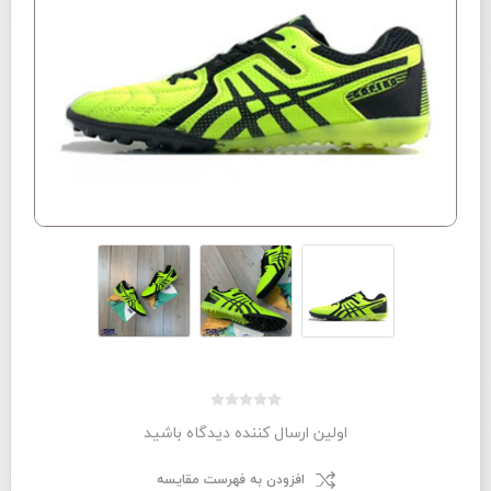
اولین ارسال کننده دیدگاه باشید
افزودن به فهرست مقایسه