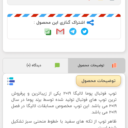
اشتراک گذاری این محصول :
توضیحات محصول
دیدگاه (0)
توضیحات محصول
توپ فوتبال پوما لالیگا 2019 یکی از زیباترین و پرفروش
ترین توپ های فوتبال تولید شده توسط برند پوما در سال
2019 می باشد. این توپ مخصوص مسابقات لالیگا در فصل
2019 می باشد.
ظاهر توپ از تکه های سفید با خطوط منحنی سبز تشکیل
شده است.