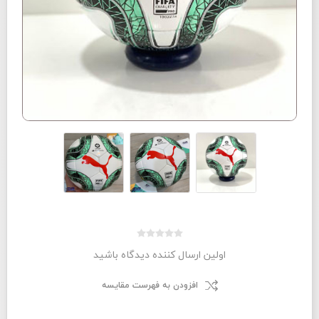
اولین ارسال کننده دیدگاه باشید
افزودن به فهرست مقایسه