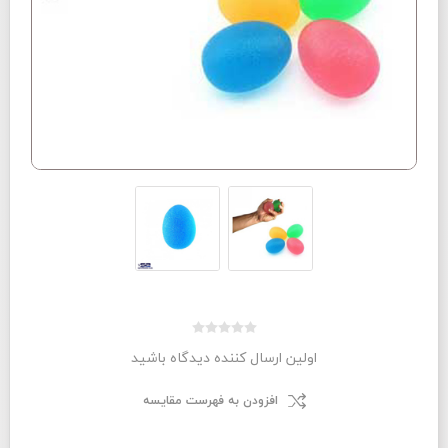
اولین ارسال کننده دیدگاه باشید
افزودن به فهرست مقایسه