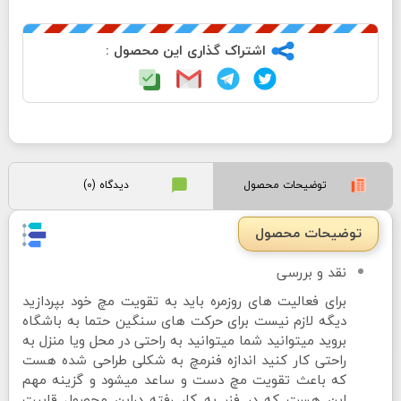
اشتراک گذاری این محصول :
توضیحات محصول
دیدگاه (0)
توضیحات محصول
نقد و بررسی
برای فعالیت های روزمره باید به تقویت مچ خود بپردازید
دیگه لازم نیست برای حرکت های سنگین حتما به باشگاه
بروید میتوانید شما میتوانید به راحتی در محل ویا منزل به
راحتی کار کنید اندازه فنرمچ به شکلی طراحی شده هست
که باعث تقویت مچ دست و ساعد میشود و گزینه مهم
این هست که در فنر به کار رفته دراین محصول قابیت