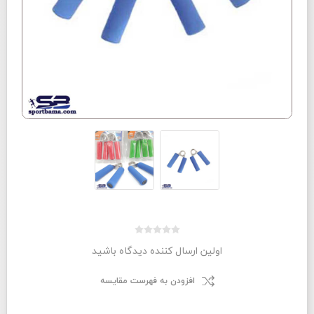
اولین ارسال کننده دیدگاه باشید
افزودن به فهرست مقایسه