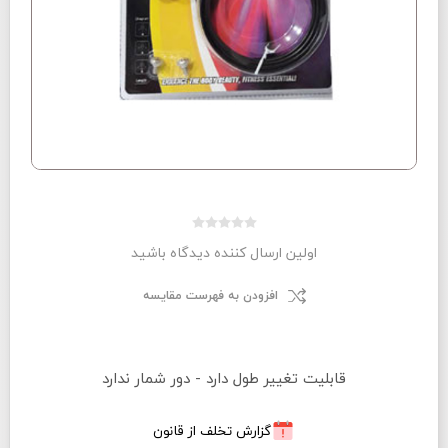
اولین ارسال کننده دیدگاه باشید
افزودن به فهرست مقایسه
قابلیت تغییر طول دارد - دور شمار ندارد
گزارش تخلف از قانون