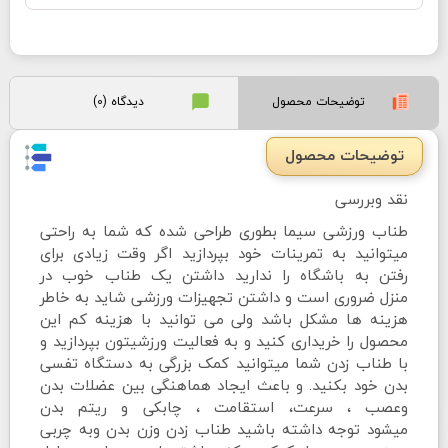
توضیحات محصول
دیدگاه (0)
توضیحات محصول
نقد وبررسی
طناب ورزشی سیما بطوری طراحی شده که شما به راحتی
میتوانید به تمرینات خود بپردازید اگر وقت زیادی برای
رفتن به باشگاه را ندارید داشتن یک طناب خوب در
منزل ضروری است و داشتن تجهیزات ورزشی شاید به خاطر
هزینه ها مشکل باشد ولی می توانید با هزینه کم این
محصول را خریداری کنید و به فعالیت ورزشیتون بپردازید و
با طناب زدن شما میتوانید کمک بزرگی به دستگاه تفسی
بدن خود بکنید. و باعث ایجاد هماهنگی بین عضلات بدن
وعصب ، سرعت، استقامت ، چابکی و ریتم بدن
میشود توجه داشته باشید طناب زدن وزن بدن وبه چربی