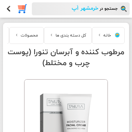
خرمشهر اَپ
جستجو در
خانه
کل دسته بندی ها
محصولات
مر
مرطوب کننده و آبرسان تنورا (پوست
چرب و مختلط)