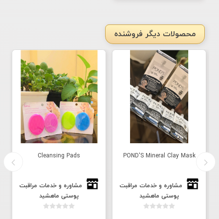
محصولات دیگر فروشنده
Cleansing Pads
POND'S Mineral Clay Mask
مشاوره و خدمات مراقبت
مشاوره و خدمات مراقبت
پوستی ماهشید
پوستی ماهشید