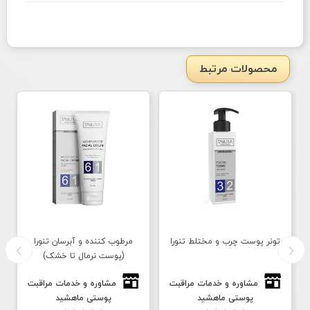
محصولات مرتبط
تونر پوست چرب و مختلط تنورا
مرطوب کننده و آبرسان تنورا
(پوست نرمال تا خشک)
مشاوره و خدمات مراقبت
مشاوره و خدمات مراقبت
پوستی ماهشید
پوستی ماهشید