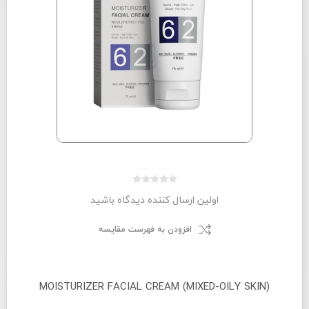
اولین ارسال کننده دیدگاه باشید
افزودن به فهرست مقایسه
MOISTURIZER FACIAL CREAM (MIXED-OILY SKIN)