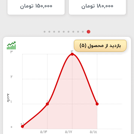
180,000 تومان
150,000 تومان
بازدید از محصول (5)
3
3
2
بازدید
1
1
1
0.1
0
5/14
5/17
5/18