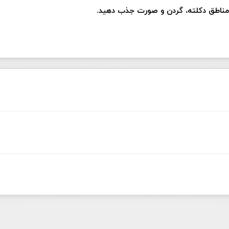
 مناطق دکلته، گردن و صورت جذب دهید.