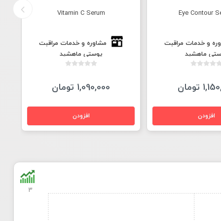
Vitamin C Serum
Eye Contour S
ره و خدمات مراقبت
مشاوره و خدمات مراقبت
ستی ماهشید
پوستی ماهشید
1, تومان
1,090,000 تومان
3