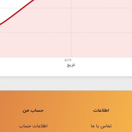
5/16
تاریخ
اطلاعات
حساب من
تماس با ما
اطلاعات حساب