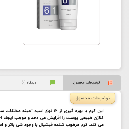
)
توضیحات محصول
دیدگاه (0)
توضیحات محصول
این کرم با بهره گیری از 12 نوع
می کند. کرم مرطوب کننده فیشیال با وجود شی باتر و اس