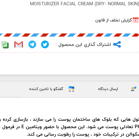
MOISTURIZER FACIAL CREAM (DRY- NORMAL SKIN
گزارش تخلف از قانون
اشتراک گذاری این محصول :
ارسال دیدگاه
گفتگو با تامین کننده
 اسید آمینه مختلف، سلول هایی که بلوک های ساختمان پوست را می سازند ، بازس
کلاژن طبیعی پوست را افزایش
کوالن در ترکیبات خود ، پوست را رطوبت رسانی می کند.