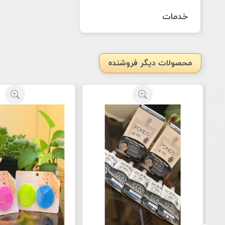
خدمات
محصولات دیگر فروشنده