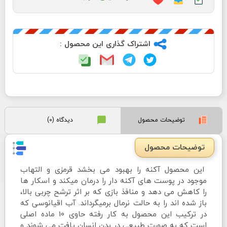
اشتراک گذاری این محصول :
توضیحات محصول
دیدگاه (0)
توضیحات محصول
این محصول آکنه را بهبود می بخشد قرمزی و التهاب
موجود در پوست های آکنه دار را درمان میکند و اسکار ها
را کاهش می دهد و منافذ بازی که بر اثر ترشح چربی بالا،
باز شده اند را به حالت نرمال برمیگرداند. آب اقیانوسی که
در ترکیب این محصول به کار رفته حاوی 10 ماده اصلی
است که به صورت طبیعی در بدن انسان یافت می شوند و