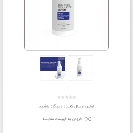
اولین ارسال کننده دیدگاه باشید
افزودن به فهرست مقایسه