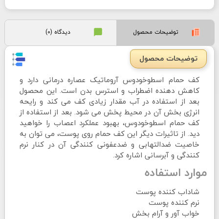
توضیحات محصول
دیدگاه (0)
توضیحات محصول
کف حمام اسطوخودوس آروماتیک عصاره درمانی دارد و
کاهش دهنده اضطراب و استرس بدن است. این محصول
بعد از استفاده در آب مقدار زیادی کف می کند و رایحه
انرژی بخش آن در محیط پخش می شود. بعد از استفاده از
کف حمام اسطوخودوس، بهبود عملکرد اعصاب را خواهید
دید. از تاثیرات دیگر این کف حمام روی پوست، می توان به
خاصیت ضدالتهابی و ضدعفونی کنندگی آن در کنار نرم
کنندگی و آبرسانی اشاره کرد.
موارد استفاده
شاداب کننده پوست
نرم کننده پوست
خواب آور و آرام بخش