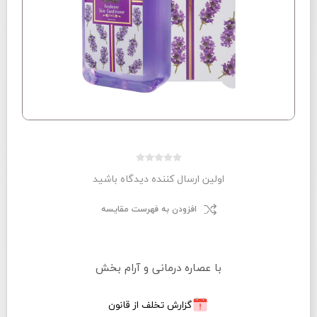
اولین ارسال کننده دیدگاه باشید
افزودن به فهرست مقایسه
با عصاره درمانی و آرام بخش
گزارش تخلف از قانون