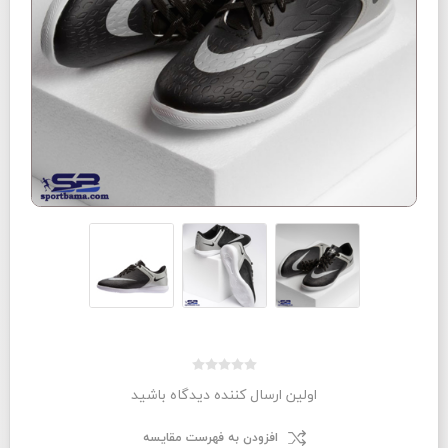
اولین ارسال کننده دیدگاه باشید
افزودن به فهرست مقایسه