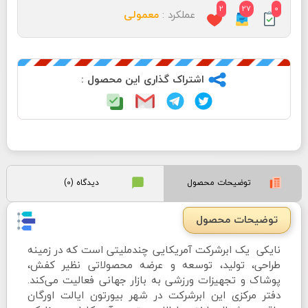
2
27
0
عملکرد :
معمولی
اشتراک گذاری این محصول :
توضیحات محصول
دیدگاه (0)
توضیحات محصول
نایکی یک ابرشرکت آمریکایی چندملیتی است که در زمینه
طراحی، تولید، توسعه و عرضه محصولاتی نظیر کفش،
پوشاک و تجهیزات ورزشی به بازار جهانی فعالیت می‌کند.
دفتر مرکزی این ابرشرکت در شهر بیورتون ایالت اورگان