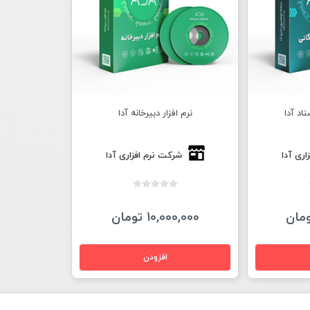
ناد آدا
نرم افزار دبیرخانه آدا
اری آدا
شرکت نرم افزاری آدا
10,000,000 تومان