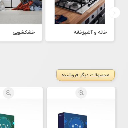
خشکشویی
غذا و محصولات خ
محصولات دیگر فروشنده