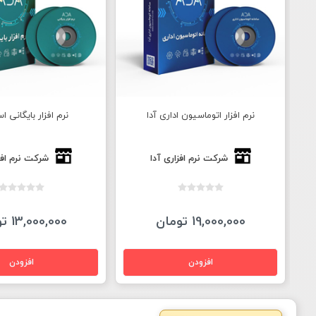
نرم افزار اتوماسیون اداری آدا
نرم افزار بایگانی اس
شرکت نرم افزاری آدا
شرکت نرم افز
19,000,000 تومان
13,000,000 تومان