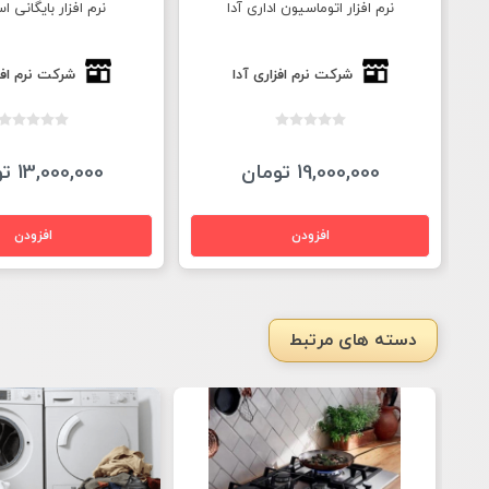
نرم افزار اتوماسیون اداری آدا
نرم افزار بایگانی اس
شرکت نرم افزاری آدا
شرکت نرم افز
19,000,000 تومان
13,000,000 تومان
دسته های مرتبط