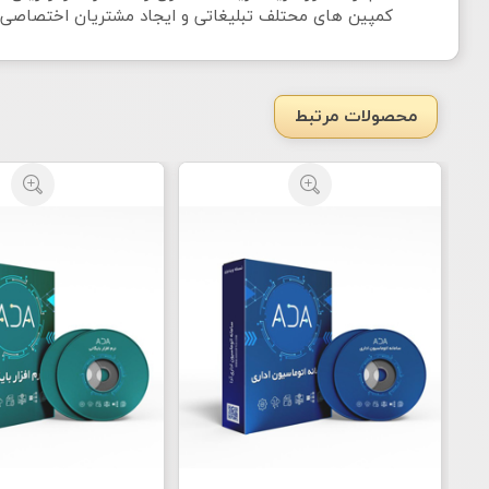
کمپین های محتلف تبلیغاتی و ایجاد مشتریان اختصاصی
محصولات مرتبط