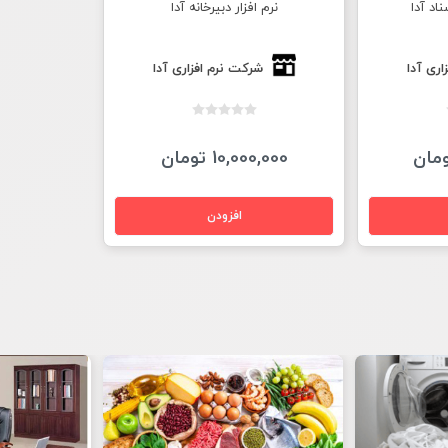
ناد آدا
نرم افزار دبیرخانه آدا
اری آدا
شرکت نرم افزاری آدا
10,000,000 تومان