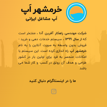
، مفتخر است
شرکت مهندسی راهکار آفرین آدا
که از
، سیستم خدمات دهی و خرید -
سال 1399
فروش بدون واسطه به صورت آنلاین را به نام
راه اندازی کرده است. این سیستم با
خرمشهر اَپ
امکانات منحصر به فرد برای اولین بار در کشور
طراحی و هدف آن رونق در کسب و کار شما می
باشد.
ما را در اینستاگرام دنبال کنید