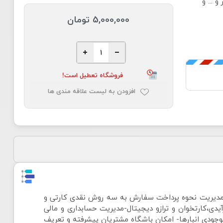
 ... و
5,000,000 تومان
فروشگاه تعطیل است!
افزودن به لیست علاقه مندی ها
 مدیریت نحوه پرداخت سفارش به سه روش نقدی کارتی و
یدی،کارتخوان و ترازو دیجیتال-مدیریت حسابداری و مالی
وجودی انبارها- امکان باشگاه مشتریان پیشرفته و تعریف