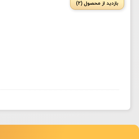
بازدید از محصول (2)