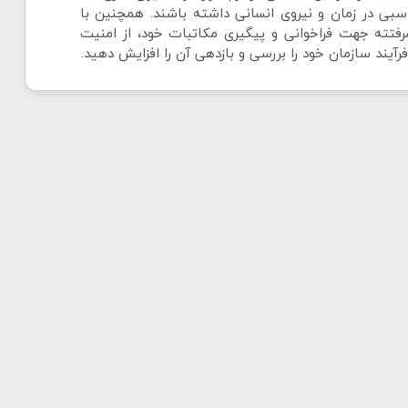
سبی در زمان و نیروی انسانی داشته باشند. همچنین با
فتته جهت فراخوانی و پیگیری مکاتبات خود، از امنیت
آیند سازمان خود را بررسی و بازدهی آن را افزایش دهید.