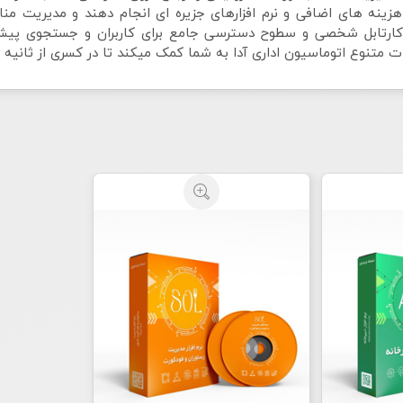
هزینه های اضافی و نرم افزارهای جزیره ای انجام دهند و مدیریت منا
له کارتابل شخصی و سطوح دسترسی جامع برای کاربران و جستجوی پیشر
 متنوع اتوماسیون اداری آدا به شما کمک میکند تا در کسری از ثانیه فر