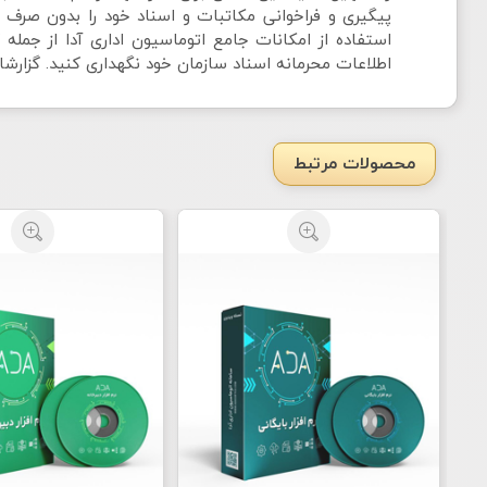
پیگیری و فراخوانی مکاتبات و اسناد خود را بدون صرف 
استفاده از امکانات جامع اتوماسیون اداری آدا از جم
اطلاعات محرمانه اسناد سازمان خود نگهداری کنید. گزارشات
محصولات مرتبط