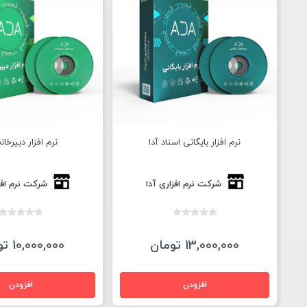
نرم افزار بایگانی اسناد آدا
نرم افزار دبیرخانه
شرکت نرم افزاری آدا
شرکت نرم افز
13,000,000 تومان
10,000,000 تومان