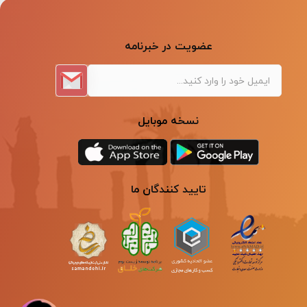
عضویت در خبرنامه
نسخه موبایل
تایید کنندگان ما