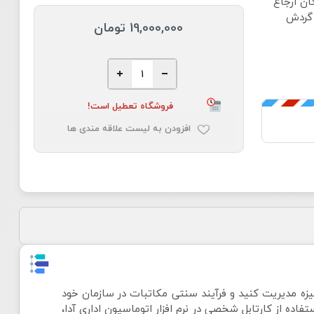
ان ارجاع
 گردش
19,000,000 تومان
فروشگاه تعطیل است!
افزودن به لیست علاقه مندی ها
انیزه مدیریت کنید و فرآیند سنتی مکاتبات در سازمان خود
اده از کارتابل شخصی در نرم افزار اتوماسیون اداری آدا،