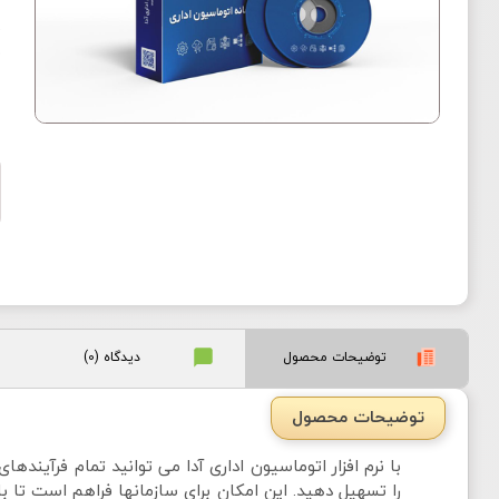
ک
ن
م
توضیحات محصول
دیدگاه (0)
توضیحات محصول
با نرم افزار اتوماسیون اداری آدا می توانید تمام فرآیند
را تسهیل دهید. این امکان برای سازمانها فراهم است تا با