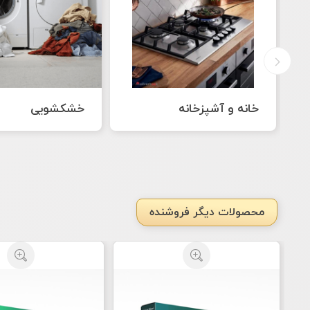
خشکشویی
غذا و محصولات خ
محصولات دیگر فروشنده