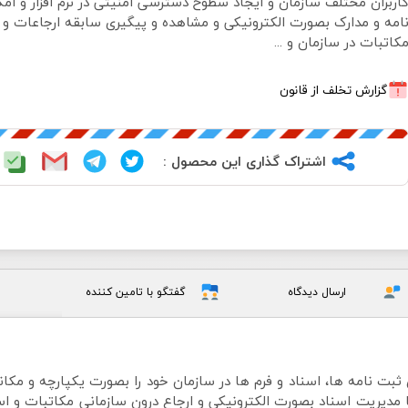
اربران مختلف سازمان و ایجاد سطوح دسترسی امنیتی در نرم افزار و امک
امه و مدارک بصورت الکترونیکی و مشاهده و پیگیری سابقه ارجاعات و
کاتبات در سازمان و ...
گزارش تخلف از قانون
اشتراک گذاری این محصول :
ارسال دیدگاه
گفتگو با تامین کننده
های ثبت نامه ها، اسناد و فرم ها در سازمان خود را بصورت یکپارچه و مک
 مدیریت اسناد بصورت الکترونیکی و ارجاع درون سازمانی مکاتبات و استف