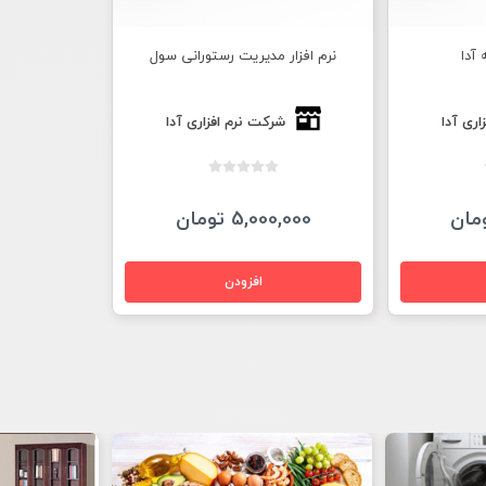
 آدا
نرم افزار مدیریت رستورانی سول
اری آدا
شرکت نرم افزاری آدا
5,000,000 تومان