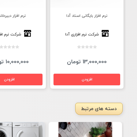
نرم افزار بایگانی اسناد آدا
نرم افزار دبیرخانه
شرکت نرم افزاری آدا
شرکت نرم افز
13,000,000 تومان
10,000,000 تومان
دسته های مرتبط