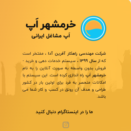
، مفتخر است
شرکت مهندسی راهکار آفرین آدا
که از
، سیستم خدمات دهی و خرید -
سال 1399
فروش بدون واسطه به صورت آنلاین را به نام
راه اندازی کرده است. این سیستم با
خرمشهر اَپ
امکانات منحصر به فرد برای اولین بار در کشور
طراحی و هدف آن رونق در کسب و کار شما می
باشد.
ما را در اینستاگرام دنبال کنید