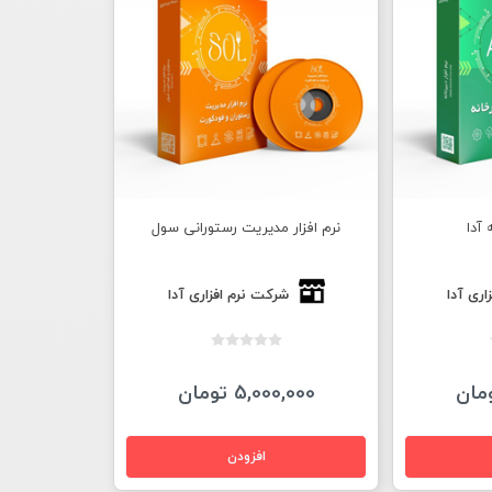
 آدا
نرم افزار مدیریت رستورانی سول
اری آدا
شرکت نرم افزاری آدا
5,000,000 تومان