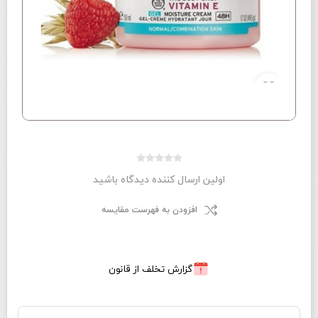
اولین ارسال کننده دیدگاه باشید
افزودن به فهرست مقایسه
گزارش تخلف از قانون