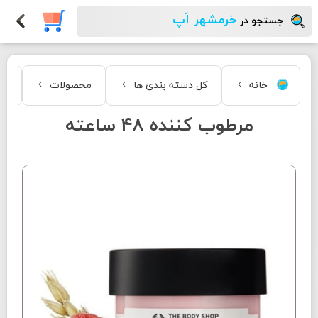
خرمشهر اَپ
جستجو در
خانه
کل دسته بندی ها
محصولات
زی
مرطوب کننده ۴۸ ساعته