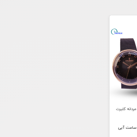
ردانه کلبرت
 ساعت آبی