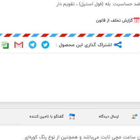
د حساسیت: بله (فول استیل) ، تقویم دار
گزارش تخلف از قانون
اشتراک گذاری این محصول :
ارسال دیدگاه
گفتگو با تامین کننده
ساعت مچی ثابت می‌باشد و همچنین از نوع رنگ کوره‌ای .