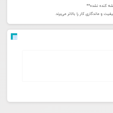
شه کنده نشده**
و ماندگاری کار را بالاتر می‌برند.