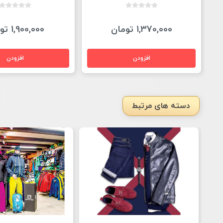
1,370,000 تومان
1,900,000 تومان
دسته های مرتبط