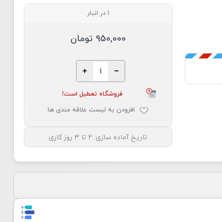
1 در انبار
950,000 تومان
فروشگاه تعطیل است!
افزودن به لیست علاقه مندی ها
تاریخ آماده سازی:
2 تا 3 روز کاری