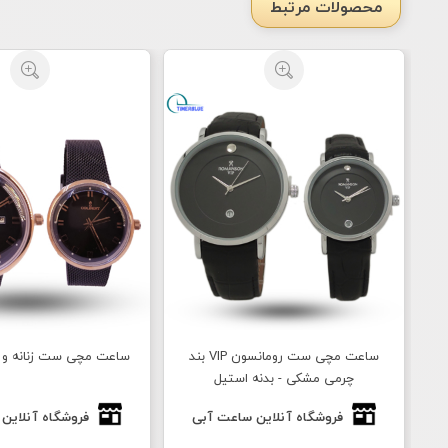
محصولات مرتبط
ساعت مچی ست رومانسون VIP بند
ساعت مچی ست زنانه و م
چرمی مشکی - بدنه استیل
فروشگاه آنلاین ساعت آبی
فروشگاه آنلاین