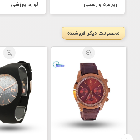
روزمره و رسمی
لوازم ورزشی
محصولات دیگر فروشنده