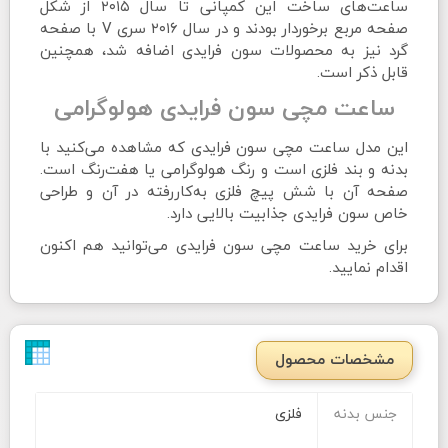
ساعت‌های ساخت این کمپانی تا سال ۲۰۱۵ از شکل
صفحه مربع برخوردار بودند و در سال ۲۰۱۶ سری V با صفحه
گرد نیز به محصولات سون فرایدی اضافه شد، همچنین
قابل ذکر است.
ساعت مچی سون فرایدی هولوگرامی
این مدل ساعت مچی سون فرایدی که مشاهده می‌کنید با
بدنه و بند فلزی است و رنگ هولوگرامی یا هفت‌رنگ است.
صفحه آن با شش پیچ فلزی به‌کاررفته در آن و طراحی
خاص سون فرایدی جذابیت بالایی دارد.
برای خرید
ساعت مچی سون فرایدی
می‌توانید هم اکنون
اقدام نمایید.
مشخصات محصول
جنس بدنه
فلزی