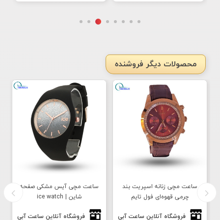
محصولات دیگر فروشنده
ساعت مچی زنانه اسپریت بند
ساعت مچی آیس مشکی صفحه
چرمی قهوه‌ای فول تایم
شاین | ice watch
فروشگاه آنلاین ساعت آبی
فروشگاه آنلاین ساعت آبی