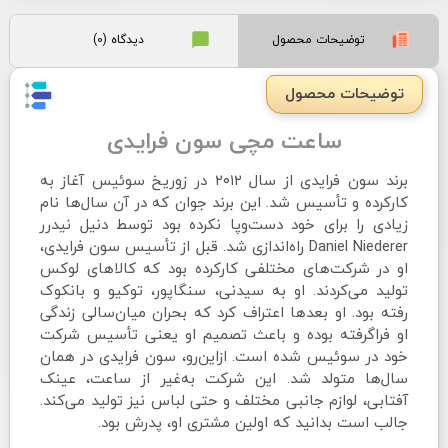
توضیحات محصول
دیدگاه (0)
توضیحات محصول
ساعت مچی سون فرایدی
برند سون فرایدی از سال ۲۰۱۲ در زوریخ سوئیس آغاز به
کارکرده و تأسیس شد. این برند جوان که در آن سال‌ها نام
زیادی را برای خود دست‌وپا نکرده بود توسط دنیل نیدرر
Daniel Niederer راه‌اندازی شد. قبل از تأسیس سون فرایدی،
او در شرکت‌های مختلفی کارکرده بود که کالاهای لوکس
تولید می‌کردند. او به سیدنی، سنگاپور، توکیو و بانکوک
رفته بود. او بعدها اعتراف کرد که بحران میان‌سالی زندگی
او فراگرفته بوده و باعث تصمیم او یعنی تأسیس شرکت
خود در سوئیس شده است. ازاین‌رو، سون فرایدی در همان
سال‌ها متولد شد. این شرکت به‌غیر از ساعت، عینک
آفتابی، لوازم جانبی مختلف و حتی لباس نیز تولید می‌کند.
جالب است بدانید که اولین مشتری او، پدرش بود.