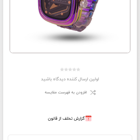
اولین ارسال کننده دیدگاه باشید
افزودن به فهرست مقایسه
گزارش تخلف از قانون