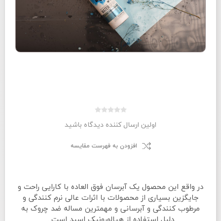
اولین ارسال کننده دیدگاه باشید
افزودن به فهرست مقایسه
در واقع این محصول یک آبرسان فوق العاده با کارایی راحت و
جایگزین بسیاری از محصولات با اثرات عالی نرم کنندگی و
مرطوب کنندگی و آبرسانی و مهمترین مساله ضد چروک به
دلیل استفاده از هیالورونیک اسید است .