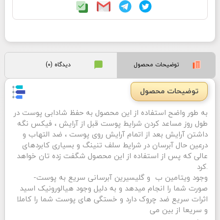
توضیحات محصول
دیدگاه (0)
توضیحات محصول
به طور واضح استفاده از این محصول به حفظ شادابی پوست در
طول روز مساعد کردن شرایط پوست قبل از آرایش ، فیکس نگه
داشتن آرایش بعد از اتمام آرایش روی پوست ، ضد التهاب و
درعین حال آبرسان در شرایط سلف تنینگ و بسیاری کابردهای
عالی که پس از استفاده از این محصول شگفت زده تان خواهد
کرد.
-وجود ویتامین ب و گلیسیرین آبرسانی سریع به پوست
صورت شما را انجام میدهد و به دلیل وجود هیالورونیک اسید
اثرات سریع ضد چروک دارد و خستگی های پوست شما را کاملا
و سریعا از بین می