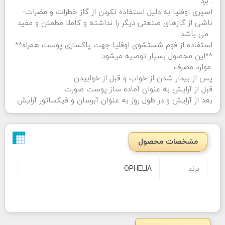
برد .
-اسپری اوفلیا به دلیل استفاده نکردن از گاز خطرات و مضرات
ناشی از گازهای صنعتی دیگر را نداشته و کاملا مطمئن و مفید
می باشد .
**استفاده از فوم شستشوی اوفلیا جهت پاکسازی پوست همراه
این محصول بسیار توصیه میشود**
موارد مصرف:
پس از بیدار شدن از خواب و قبل از خوابیدن
قبل از آرایش به عنوان آماده ساز پوست صورت
بعد از آرایش و در طول روز به عنوان آبرسان و فیکساتور آرایش
مشخصات محصول
برند
OPHELIA