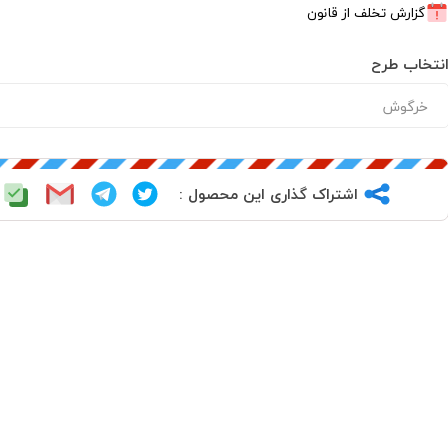
گزارش تخلف از قانون
نتخاب طرح
اشتراک گذاری این محصول :