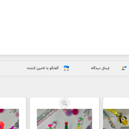
ارسال دیدگاه
گفتگو با تامین کننده