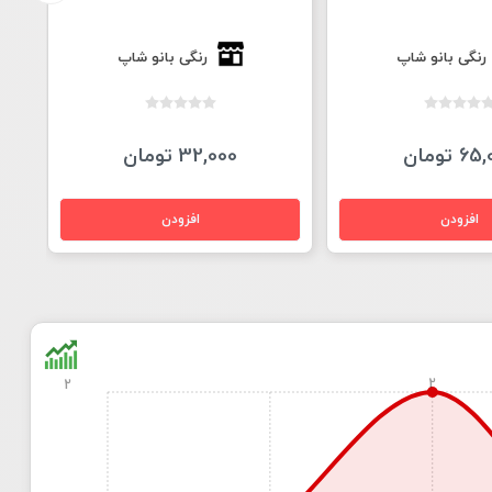
رنگی بانو شاپ
رنگی بانو شاپ
6 تومان
32,000 تومان
2
2