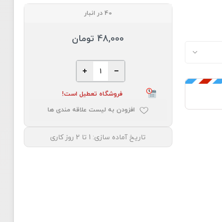
40 در انبار
48,000 تومان
فروشگاه تعطیل است!
افزودن به لیست علاقه مندی ها
تاریخ آماده سازی:
1 تا 2 روز کاری