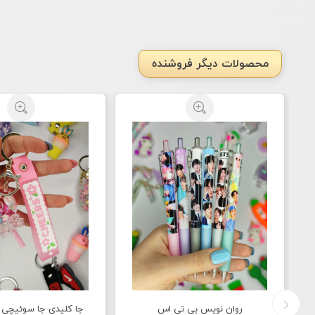
محصولات دیگر فروشنده
روان نویس بی تی اس
جا کلیدی جا سوئیچی 