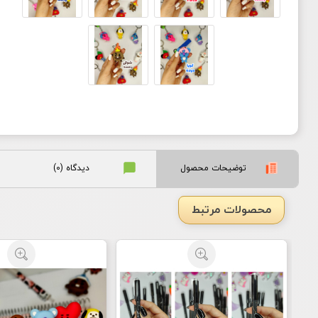
توضیحات محصول
دیدگاه (0)
محصولات مرتبط