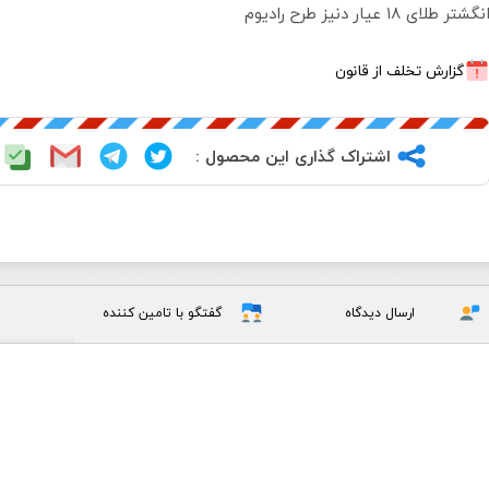
نگشتر طلای ۱۸ عیار دنیز طرح رادیوم
گزارش تخلف از قانون
اشتراک گذاری این محصول :
ارسال دیدگاه
گفتگو با تامین کننده