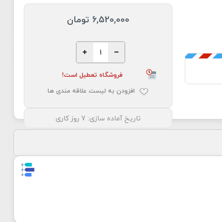
6,520,000 تومان
فروشگاه تعطیل است!
افزودن به لیست علاقه مندی ها
تاریخ آماده سازی:
7 روز کاری