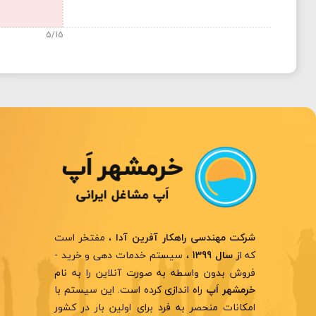
5/15
، مفتخر است
شرکت مهندسی راهکار آفرین آدا
که از
، سیستم خدمات دهی و خرید -
سال 1399
فروش بدون واسطه به صورت آنلاین را به نام
راه اندازی کرده است. این سیستم با
خرمشهر اَپ
امکانات منحصر به فرد برای اولین بار در کشور