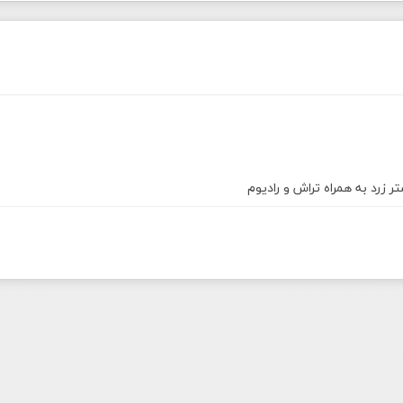
ر زرد به همراه تراش و رادیوم