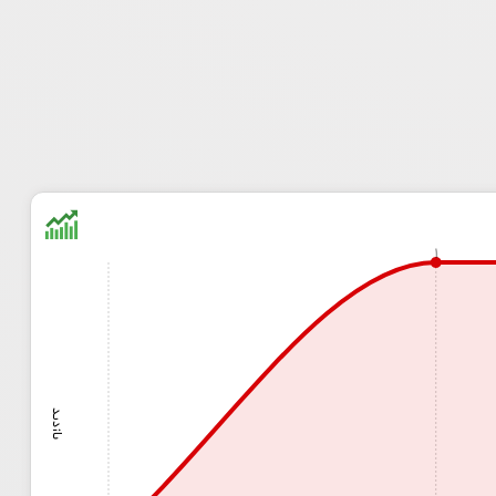
1
بازدید