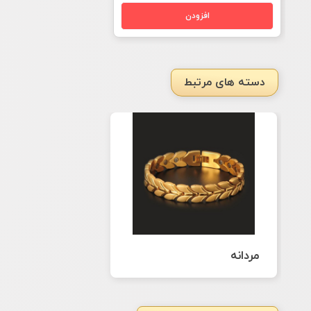
دسته های مرتبط
مردانه