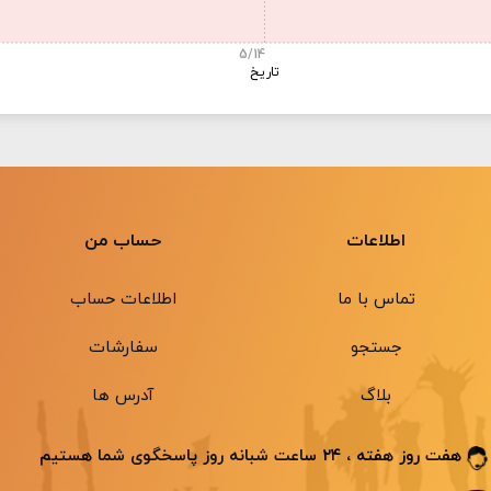
5/14
تاریخ
اطلاعات
حساب من
تماس با ما
اطلاعات حساب
جستجو
سفارشات
بلاگ
آدرس ها
هفت روز هفته ، ۲۴ ساعت شبانه ‌روز پاسخگوی شما هستیم