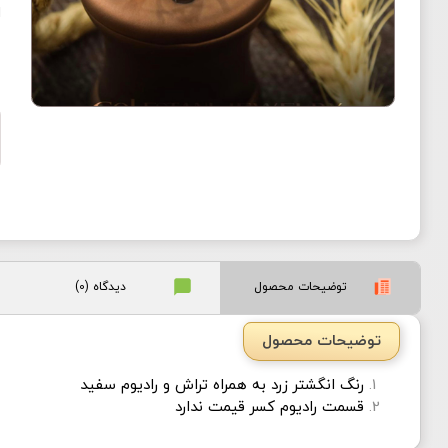
ا
توضیحات محصول
دیدگاه (0)
توضیحات محصول
رنگ انگشتر زرد به همراه تراش و رادیوم سفید
قسمت رادیوم کسر قیمت ندارد